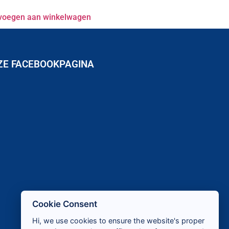
voegen aan winkelwagen
ZE FACEBOOKPAGINA
Cookie Consent
Hi, we use cookies to ensure the website's proper