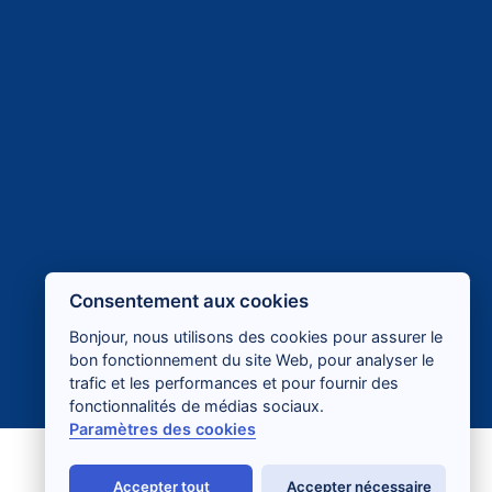
Consentement aux cookies
Bonjour, nous utilisons des cookies pour assurer le
bon fonctionnement du site Web, pour analyser le
trafic et les performances et pour fournir des
fonctionnalités de médias sociaux.
Paramètres des cookies
Accepter tout
Accepter nécessaire