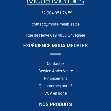
+32 (0)4 351 76 59
contact@moda-meubles.be
Rue de Herve 619 4030 Grivegnée
EXPÉRIENCE MODA MEUBLES
Contactez
Service Après Vente
Financement
Qui sommes-nous?
CGV en ligne
NOS PRODUITS