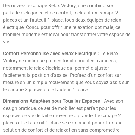
Découvrez le canapé Relax Victory, une combinaison
parfaite d’élégance et de confort, incluant un canapé 2
places et un fauteuil 1 place, tous deux équipés de relax
électrique. Conçu pour offrir une relaxation optimale, ce
mobilier moderne est idéal pour transformer votre espace de
vie.
Confort Personnalisé avec Relax Électrique :
Le Relax
Victory se distingue par ses fonctionnalités avancées,
notamment le relax électrique qui permet d’ajuster
facilement la position d’assise. Profitez d’un confort sur
mesure en un simple mouvement, que vous soyez assis sur
le canapé 2 places ou le fauteuil 1 place.
Dimensions Adaptées pour Tous les Espaces :
Avec son
design pratique, ce set de mobilier est parfait pour les
espaces de vie de taille moyenne à grande. Le canapé 2
places et le fauteuil 1 place se combinent pour offrir une
solution de confort et de relaxation sans compromettre