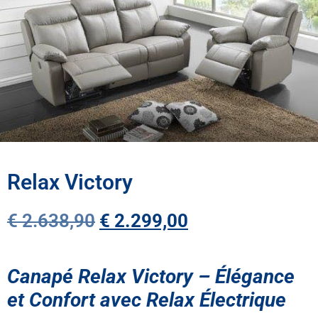
Relax Victory
€
2.638,90
€
2.299,00
Canapé Relax Victory – Élégance
et Confort avec Relax Électrique