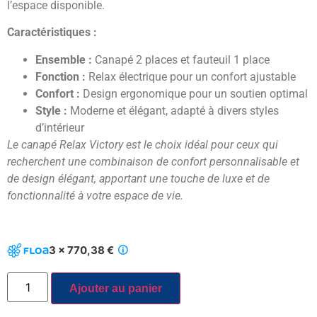
l’espace disponible.
Caractéristiques :
Ensemble :
Canapé 2 places et fauteuil 1 place
Fonction :
Relax électrique pour un confort ajustable
Confort :
Design ergonomique pour un soutien optimal
Style :
Moderne et élégant, adapté à divers styles
d’intérieur
Le canapé Relax Victory est le choix idéal pour ceux qui
recherchent une combinaison de confort personnalisable et
de design élégant, apportant une touche de luxe et de
fonctionnalité à votre espace de vie.
3 x 770,38 €
Ajouter au panier