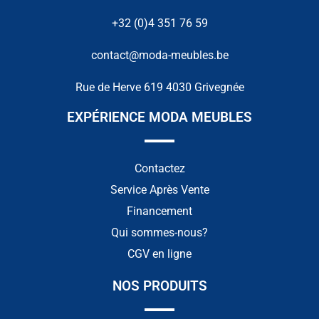
+32 (0)4 351 76 59
contact@moda-meubles.be
Rue de Herve 619 4030 Grivegnée
EXPÉRIENCE MODA MEUBLES
Contactez
Service Après Vente
Financement
Qui sommes-nous?
CGV en ligne
NOS PRODUITS