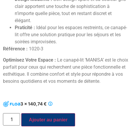
clair apportent une touche de sophistication à
n’importe quelle pièce, tout en restant discret et
élégant.
Praticité :
Idéal pour les espaces restreints, ce canapé-
lit offre une solution pratique pour les séjours et les
soirées improvisées.
Référence :
1020-3
Optimisez Votre Espace :
Le canapé-lit ‘MANISA’ est le choix
parfait pour ceux qui recherchent une pièce fonctionnelle et
esthétique. Il combine confort et style pour répondre à vos
besoins quotidiens et vos moments de détente.
3 x 140,74 €
Ajouter au panier