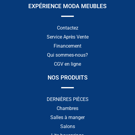
EXPÉRIENCE MODA MEUBLES
Contactez
Service Après Vente
Financement
Qui sommes-nous?
CGV en ligne
NOS PRODUITS
DERNIÈRES PIÈCES
Chambres
Salles à manger
Salons