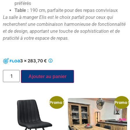
préférés
Table :
190 cm, parfaite pour des repas conviviaux
La salle à manger Elis est le choix parfait pour ceux qui
recherchent une combinaison harmonieuse de fonctionnalité
et de design, apportant une touche de sophistication et de
praticité à votre espace de repas.
3 x 283,70 €
Ajouter au panier
Promo !
Promo !