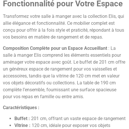
Fonctionnalité pour Votre Espace
Transformez votre salle à manger avec la collection Elis, qui
allie élégance et fonctionnalité. Ce mobilier complet est
conçu pour offrir à la fois style et praticité, répondant à tous
vos besoins en matière de rangement et de repas.
Composition Complète pour un Espace Accueillant
: La
salle à manger Elis comprend les éléments essentiels pour
aménager votre espace avec goût. Le buffet de 201 cm offre
un généreux espace de rangement pour vos vaisselles et
accessoires, tandis que la vitrine de 120 cm met en valeur
vos objets décoratifs ou collections. La table de 190 cm
complète l’ensemble, fournissant une surface spacieuse
pour vos repas en famille ou entre amis.
Caractéristiques :
Buffet :
201 cm, offrant un vaste espace de rangement
Vitrine :
120 cm, idéale pour exposer vos objets