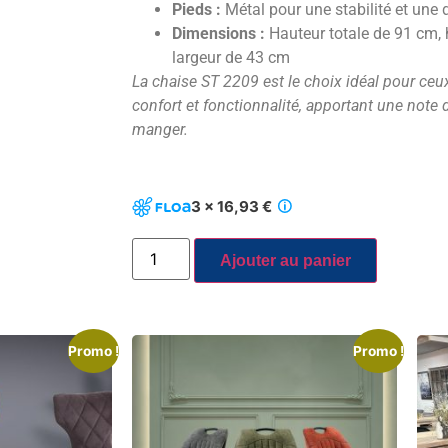
Pieds :
Métal pour une stabilité et une 
Dimensions :
Hauteur totale de 91 cm, 
largeur de 43 cm
La chaise ST 2209 est le choix idéal pour ceux 
confort et fonctionnalité, apportant une note 
manger.
3 x 16,93 €
Ajouter au panier
Promo !
Promo !