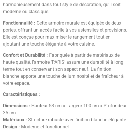
harmonieusement dans tout style de décoration, qu’il soit
moderne ou classique.
Fonctionnalité :
Cette armoire murale est équipée de deux
portes, offrant un accès facile à vos ustensiles et provisions.
Elle est conçue pour maximiser le rangement tout en
ajoutant une touche élégante à votre cuisine.
Confort et Durabilité :
Fabriquée à partir de matériaux de
haute qualité, l’armoire ‘PARIS’ assure une durabilité à long
terme tout en conservant son aspect neuf. La finition
blanche apporte une touche de luminosité et de fraîcheur à
votre espace.
Caractéristiques :
Dimensions :
Hauteur 53 cm x Largeur 100 cm x Profondeur
35 cm
Matériaux :
Structure robuste avec finition blanche élégante
Design :
Moderne et fonctionnel