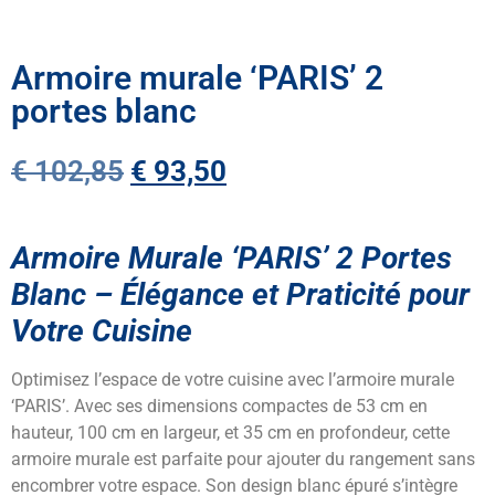
Armoire murale ‘PARIS’ 2
portes blanc
€
102,85
€
93,50
Armoire Murale ‘PARIS’ 2 Portes
Blanc – Élégance et Praticité pour
Votre Cuisine
Optimisez l’espace de votre cuisine avec l’armoire murale
‘PARIS’. Avec ses dimensions compactes de 53 cm en
hauteur, 100 cm en largeur, et 35 cm en profondeur, cette
armoire murale est parfaite pour ajouter du rangement sans
encombrer votre espace. Son design blanc épuré s’intègre