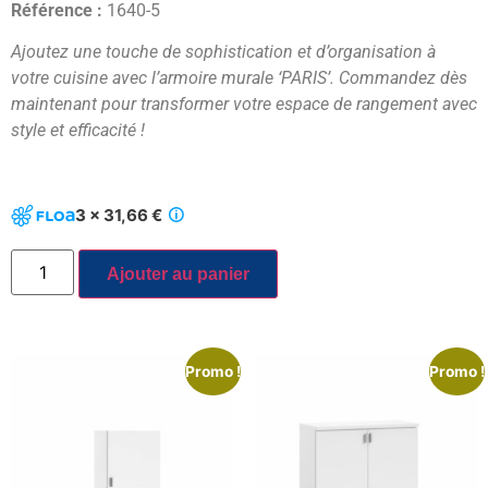
Référence :
1640-5
Ajoutez une touche de sophistication et d’organisation à
votre cuisine avec l’armoire murale ‘PARIS’. Commandez dès
maintenant pour transformer votre espace de rangement avec
style et efficacité !
3 x 31,66 €
Ajouter au panier
Promo !
Promo !