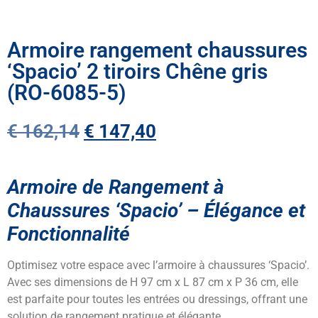
Armoire rangement chaussures
‘Spacio’ 2 tiroirs Chêne gris
(RO-6085-5)
€
162,14
€
147,40
Armoire de Rangement à
Chaussures ‘Spacio’ – Élégance et
Fonctionnalité
Optimisez votre espace avec l’armoire à chaussures ‘Spacio’.
Avec ses dimensions de H 97 cm x L 87 cm x P 36 cm, elle
est parfaite pour toutes les entrées ou dressings, offrant une
solution de rangement pratique et élégante.