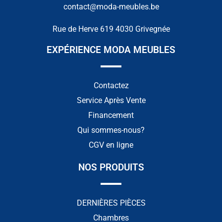
contact@moda-meubles.be
Rue de Herve 619 4030 Grivegnée
EXPÉRIENCE MODA MEUBLES
Contactez
Service Après Vente
Financement
Qui sommes-nous?
CGV en ligne
NOS PRODUITS
DERNIÈRES PIÈCES
Chambres