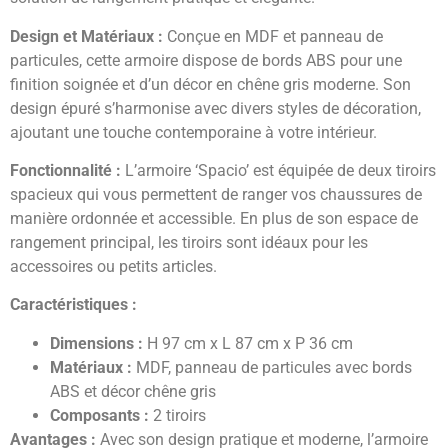
Design et Matériaux :
Conçue en MDF et panneau de
particules, cette armoire dispose de bords ABS pour une
finition soignée et d’un décor en chêne gris moderne. Son
design épuré s’harmonise avec divers styles de décoration,
ajoutant une touche contemporaine à votre intérieur.
Fonctionnalité :
L’armoire ‘Spacio’ est équipée de deux tiroirs
spacieux qui vous permettent de ranger vos chaussures de
manière ordonnée et accessible. En plus de son espace de
rangement principal, les tiroirs sont idéaux pour les
accessoires ou petits articles.
Caractéristiques :
Dimensions :
H 97 cm x L 87 cm x P 36 cm
Matériaux :
MDF, panneau de particules avec bords
ABS et décor chêne gris
Composants :
2 tiroirs
Avantages :
Avec son design pratique et moderne, l’armoire