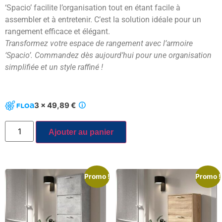
‘Spacio’ facilite l’organisation tout en étant facile à
assembler et à entretenir. C’est la solution idéale pour un
rangement efficace et élégant.
Transformez votre espace de rangement avec l’armoire
‘Spacio’. Commandez dès aujourd’hui pour une organisation
simplifiée et un style raffiné !
3 x 49,89 €
Ajouter au panier
Promo !
Promo !