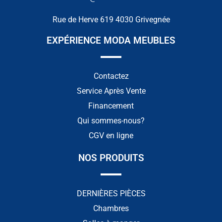
Rue de Herve 619 4030 Grivegnée
EXPÉRIENCE MODA MEUBLES
Contactez
Service Après Vente
Financement
Qui sommes-nous?
CGV en ligne
NOS PRODUITS
DERNIÈRES PIÈCES
Chambres