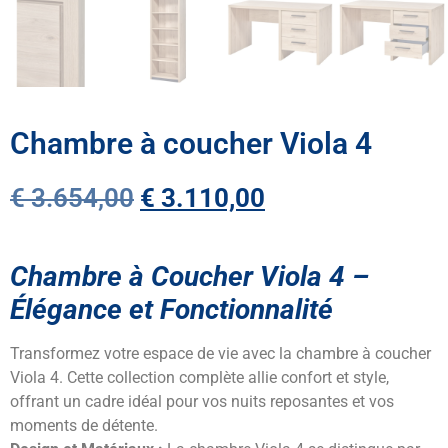
Chambre à coucher Viola 4
€
3.654,00
€
3.110,00
Chambre à Coucher Viola 4 –
Élégance et Fonctionnalité
Transformez votre espace de vie avec la chambre à coucher
Viola 4. Cette collection complète allie confort et style,
offrant un cadre idéal pour vos nuits reposantes et vos
moments de détente.