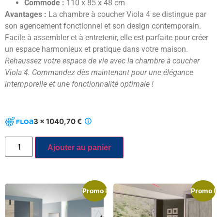
Commode :
110 x 85 x 48 cm
Avantages :
La chambre à coucher Viola 4 se distingue par
son agencement fonctionnel et son design contemporain.
Facile à assembler et à entretenir, elle est parfaite pour créer
un espace harmonieux et pratique dans votre maison.
Rehaussez votre espace de vie avec la chambre à coucher
Viola 4. Commandez dès maintenant pour une élégance
intemporelle et une fonctionnalité optimale !
3 x 1040,70 €
Ajouter au panier
Promo !
Promo !