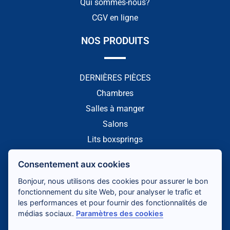
Qui sommes-nous?
CGV en ligne
NOS PRODUITS
DERNIÈRES PIÈCES
Chambres
Salles à manger
Salons
Lits boxsprings
NOTRE PAGE FACEBOOK
Consentement aux cookies
Bonjour, nous utilisons des cookies pour assurer le bon
fonctionnement du site Web, pour analyser le trafic et
les performances et pour fournir des fonctionnalités de
médias sociaux.
Paramètres des cookies