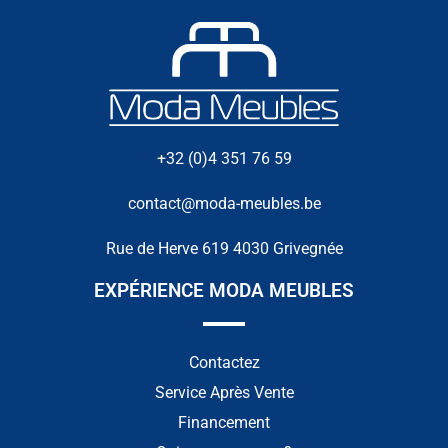
+32 (0)4 351 76 59
contact@moda-meubles.be
Rue de Herve 619 4030 Grivegnée
EXPÉRIENCE MODA MEUBLES
Contactez
Service Après Vente
Financement