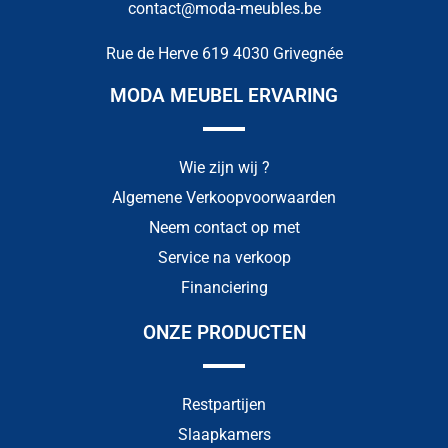
contact@moda-meubles.be
Rue de Herve 619 4030 Grivegnée
MODA MEUBEL ERVARING
Wie zijn wij ?
Algemene Verkoopvoorwaarden
Neem contact op met
Service na verkoop
Financiering
ONZE PRODUCTEN
Restpartijen
Slaapkamers