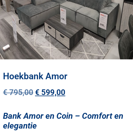
Hoekbank Amor
€
795,00
€
599,00
Bank Amor en Coin – Comfort en
elegantie