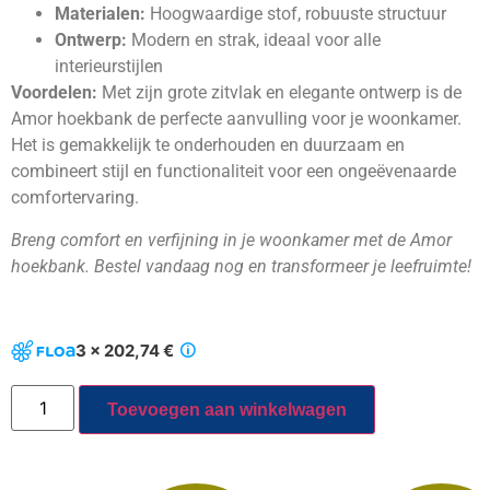
Materialen:
Hoogwaardige stof, robuuste structuur
Ontwerp:
Modern en strak, ideaal voor alle
interieurstijlen
Voordelen:
Met zijn grote zitvlak en elegante ontwerp is de
Amor hoekbank de perfecte aanvulling voor je woonkamer.
Het is gemakkelijk te onderhouden en duurzaam en
combineert stijl en functionaliteit voor een ongeëvenaarde
comfortervaring.
Breng comfort en verfijning in je woonkamer met de Amor
hoekbank. Bestel vandaag nog en transformeer je leefruimte!
3 x 202,74 €
Toevoegen aan winkelwagen