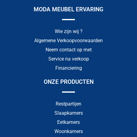
MODA MEUBEL ERVARING
Wie zijn wij ?
Algemene Verkoopvoorwaarden
Neem contact op met
Service na verkoop
Financiering
ONZE PRODUCTEN
Restpartijen
Slaapkamers
Eetkamers
Woonkamers