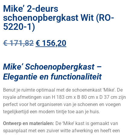
Mike’ 2-deurs
schoenopbergkast Wit (RO-
5220-1)
€
171,82
€
156,20
Mike’ Schoenopbergkast –
Elegantie en functionaliteit
Benut je ruimte optimaal met de schoenenkast ‘Mike’. De
royale afmetingen van H 183 cm x B 80 cm x D 37 cm zijn
perfect voor het organiseren van je schoenen en voegen
tegelijkertijd een modern tintje toe aan je huis.
Ontwerp en materialen:
De ‘Mike’ kast is gemaakt van
spaanplaat met een zuiver witte afwerking en heeft een