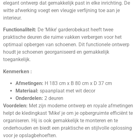
elegant ontwerp dat gemakkelijk past in elke inrichting. De
witte afwerking voegt een vleugje verfijning toe aan je
interieur.
Functionaliteit:
De ‘Mike’ garderobekast heeft twee
praktische deuren die ruime vakken verbergen voor het
optimaal opbergen van schoenen. Dit functionele ontwerp
houdt je schoenen georganiseerd en gemakkelijk
toegankelijk.
Kenmerken :
Afmetingen:
H 183 cm x B 80 cm x D 37 cm
Materiaal:
spaanplaat met wit decor
Onderdelen:
2 deuren
Voordelen:
Met zijn moderne ontwerp en royale afmetingen
helpt de kledingkast ‘Mike’ je om je opbergruimte efficiënt te
organiseren. Hij is ook gemakkelijk te monteren en te
onderhouden en biedt een praktische en stijlvolle oplossing
voor je opslagbehoeften.