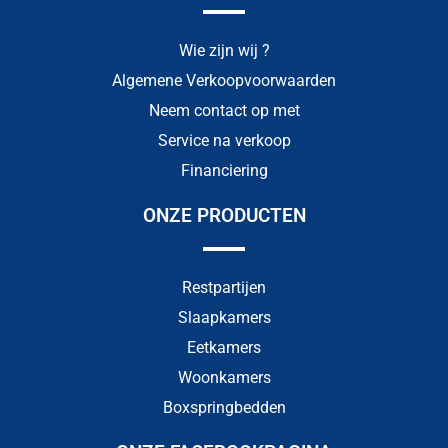
Wie zijn wij ?
Algemene Verkoopvoorwaarden
Neem contact op met
Service na verkoop
Financiering
ONZE PRODUCTEN
Restpartijen
Slaapkamers
Eetkamers
Woonkamers
Boxspringbedden