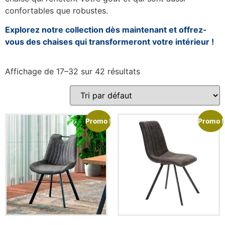
confortables que robustes.
Explorez notre collection dès maintenant et offrez-
vous des chaises qui transformeront votre intérieur !
Affichage de 17–32 sur 42 résultats
Promo !
Promo !