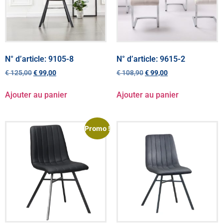
N° d’article: 9105-8
N° d’article: 9615-2
€
125,00
€
99,00
€
108,90
€
99,00
Ajouter au panier
Ajouter au panier
Promo !