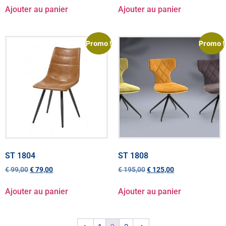
Ajouter au panier
Ajouter au panier
Promo !
Promo !
ST 1804
ST 1808
€
99,00
€
79,00
€
195,00
€
125,00
Ajouter au panier
Ajouter au panier