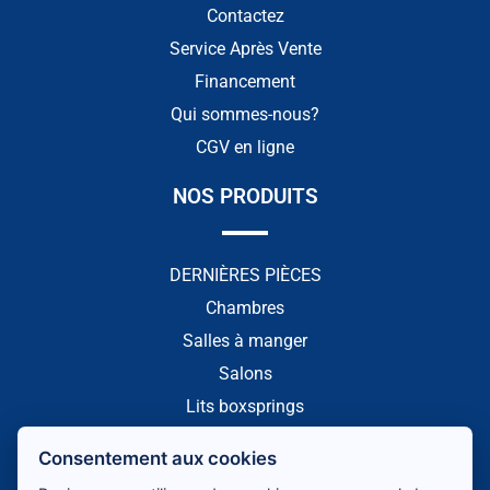
Contactez
Service Après Vente
Financement
Qui sommes-nous?
CGV en ligne
NOS PRODUITS
DERNIÈRES PIÈCES
Chambres
Salles à manger
Salons
Lits boxsprings
NOTRE PAGE FACEBOOK
Consentement aux cookies