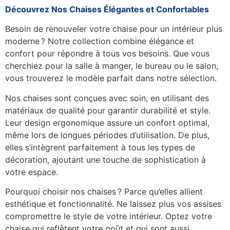
Découvrez Nos Chaises Élégantes et Confortables
Besoin de renouveler votre chaise pour un intérieur plus
moderne ? Notre collection combine élégance et
confort pour répondre à tous vos besoins. Que vous
cherchiez pour la salle à manger, le bureau ou le salon,
vous trouverez le modèle parfait dans notre sélection.
Nos chaises sont conçues avec soin, en utilisant des
matériaux de qualité pour garantir durabilité et style.
Leur design ergonomique assure un confort optimal,
même lors de longues périodes d’utilisation. De plus,
elles s’intègrent parfaitement à tous les types de
décoration, ajoutant une touche de sophistication à
votre espace.
Pourquoi choisir nos chaises ? Parce qu’elles allient
esthétique et fonctionnalité. Ne laissez plus vos assises
compromettre le style de votre intérieur. Optez votre
chaise qui reflètent votre goût et qui sont aussi